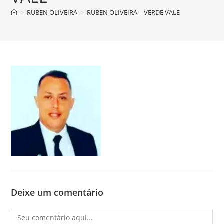
>
RUBEN OLIVEIRA
>
RUBEN OLIVEIRA – VERDE VALE
Deixe um comentário
Comentário