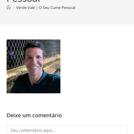
>
Verde Vale | O Seu Cume Pessoal
Deixe um comentário
Comentário