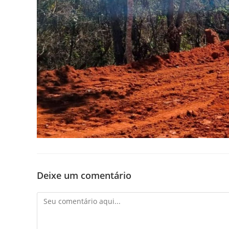
Deixe um comentário
Comentário