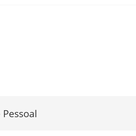
 Pessoal