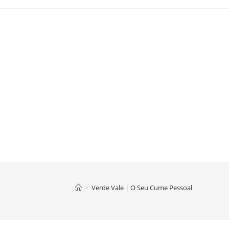
>
Verde Vale | O Seu Cume Pessoal