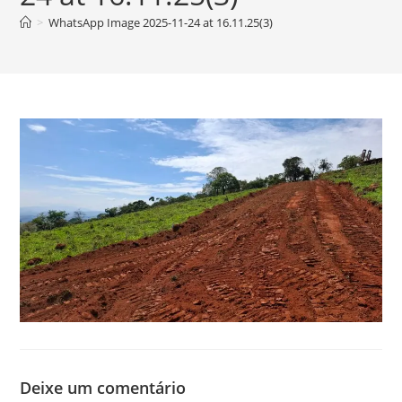
>
WhatsApp Image 2025-11-24 at 16.11.25(3)
Deixe um comentário